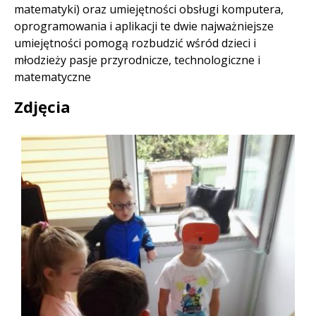
matematyki) oraz umiejętności obsługi komputera,
oprogramowania i aplikacji te dwie najważniejsze
umiejętności pomogą rozbudzić wśród dzieci i
młodzieży pasje przyrodnicze, technologiczne i
matematyczne
Zdjęcia